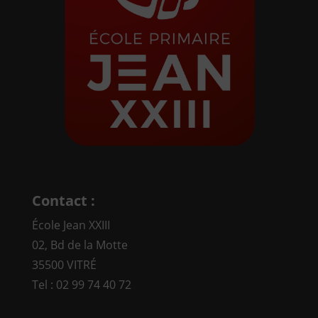
Contact :
École Jean XXIII
02, Bd de la Motte
35500 VITRÉ
Tel : 02 99 74 40 72