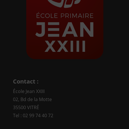
Contact :
École Jean XXIII
02, Bd de la Motte
35500 VITRÉ
Tel : 02 99 74 40 72