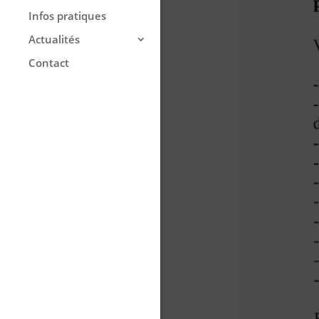
Infos pratiques
Actualités
Contact