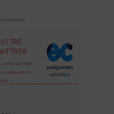
i 1er Septembre.