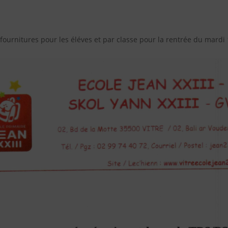
es fournitures pour les éléves et par classe pour la rentrée du mard